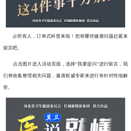
@所有人，订单式科普来啦！您有哪些健康问题赶紧来
留言吧。
点击图片进入活动页面，选择“我要提问”进行留言，我
们将收集整理相关问题，邀请权威专家来进行有针对性地解
答。