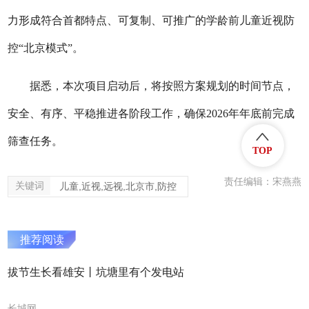
力形成符合首都特点、可复制、可推广的学龄前儿童近视防
控“北京模式”。
据悉，本次项目启动后，将按照方案规划的时间节点，
安全、有序、平稳推进各阶段工作，确保2026年年底前完成
筛查任务。
TOP
责任编辑：宋燕燕
关键词
儿童,近视,远视,北京市,防控
推荐阅读
拔节生长看雄安丨坑塘里有个发电站
长城网