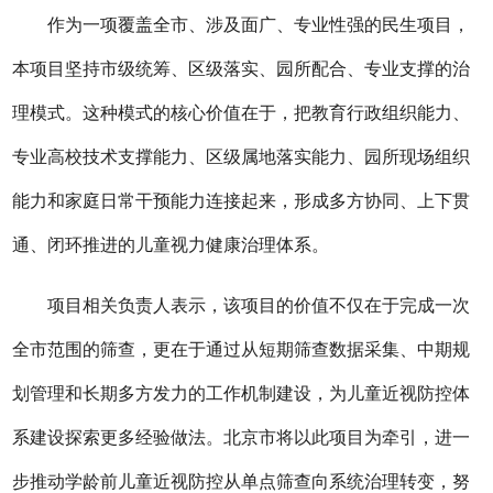
作为一项覆盖全市、涉及面广、专业性强的民生项目，
本项目坚持市级统筹、区级落实、园所配合、专业支撑的治
理模式。这种模式的核心价值在于，把教育行政组织能力、
专业高校技术支撑能力、区级属地落实能力、园所现场组织
能力和家庭日常干预能力连接起来，形成多方协同、上下贯
通、闭环推进的儿童视力健康治理体系。
项目相关负责人表示，该项目的价值不仅在于完成一次
全市范围的筛查，更在于通过从短期筛查数据采集、中期规
划管理和长期多方发力的工作机制建设，为儿童近视防控体
系建设探索更多经验做法。北京市将以此项目为牵引，进一
步推动学龄前儿童近视防控从单点筛查向系统治理转变，努