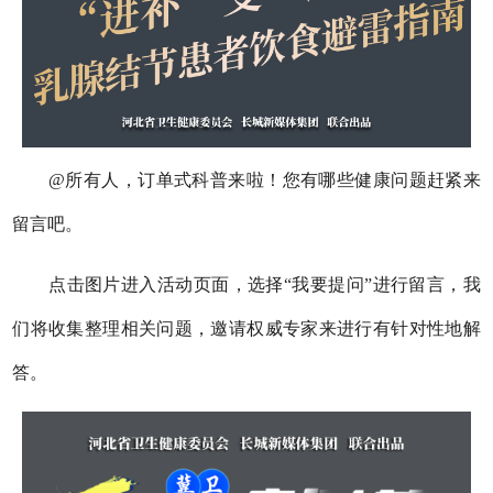
@所有人，订单式科普来啦！您有哪些健康问题赶紧来
留言吧。
点击图片进入活动页面，选择“我要提问”进行留言，我
们将收集整理相关问题，邀请权威专家来进行有针对性地解
答。