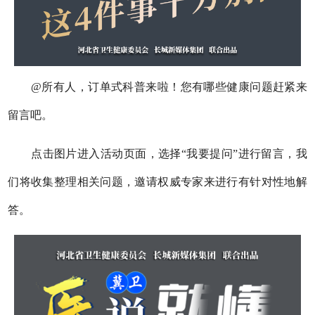
@所有人，订单式科普来啦！您有哪些健康问题赶紧来
留言吧。
点击图片进入活动页面，选择“我要提问”进行留言，我
们将收集整理相关问题，邀请权威专家来进行有针对性地解
答。