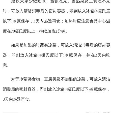
建议大家少做勤做，当顿吃完。当热菜及主食吃不完
时，可放入清洁消毒后的密封容器，即刻放入冰箱(4摄氏度
以下)冷藏保存，3天内热透再食；加热时应注意食品中心温
度在70摄氏度以上，持续加热2分钟。
如果是加醋的时蔬类凉菜，可放入清洁消毒后的密封容
器，即刻放入冰箱(4摄氏度以下)冷藏保存，并在2天内吃
完。
对于冷荤类食物、豆腐类及不加醋的凉菜，可放入清洁
消毒后的密封容器，即刻放入冰箱(4摄氏度以下)冷藏保存，
3天内热透再食。